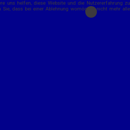
ere uns helfen, diese Website und die Nutzererfahrung zu
n Sie, dass bei einer Ablehnung womöglich nicht mehr alle