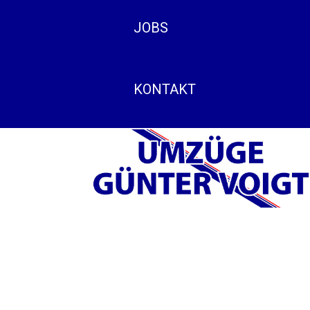
JOBS
KONTAKT