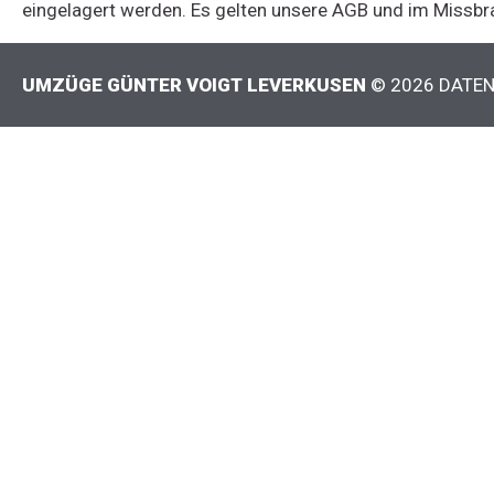
eingelagert werden. Es gelten unsere AGB und im Missbr
UMZÜGE GÜNTER VOIGT LEVERKUSEN
©
2026
DATE