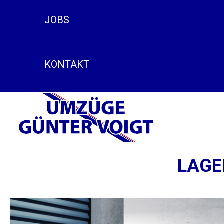
JOBS
KONTAKT
LAGE