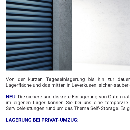
Von der kurzen Tageseinlagerung bis hin zur daue
Lagerfläche und das mitten in Leverkusen: sicher-sauber
NEU:
Die sichere und diskrete Einlagerung von Gütern is
im eigenen Lager können Sie bei uns eine temporäre o
Serviceleistungen rund um das Thema Self-Storage. Es g
LAGERUNG BEI PRIVAT-UMZUG: